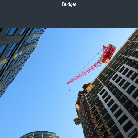
Budget