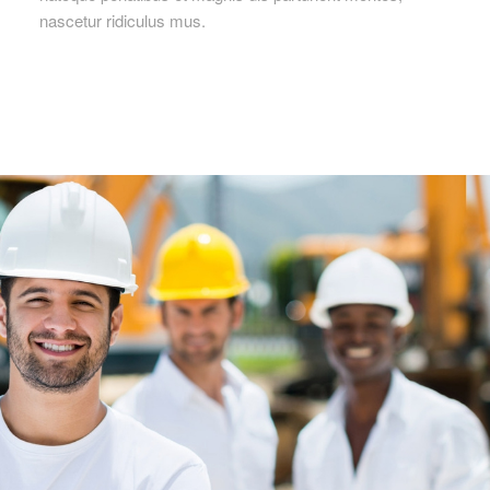
nascetur ridiculus mus.