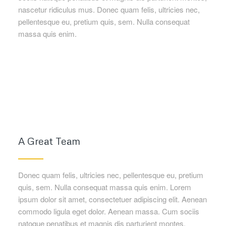
nascetur ridiculus mus. Donec quam felis, ultricies nec,
pellentesque eu, pretium quis, sem. Nulla consequat
massa quis enim.
A Great Team
Donec quam felis, ultricies nec, pellentesque eu, pretium
quis, sem. Nulla consequat massa quis enim. Lorem
ipsum dolor sit amet, consectetuer adipiscing elit. Aenean
commodo ligula eget dolor. Aenean massa. Cum sociis
natoque penatibus et magnis dis parturient montes,