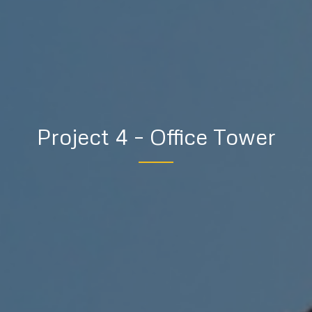
Project 4 – Office Tower