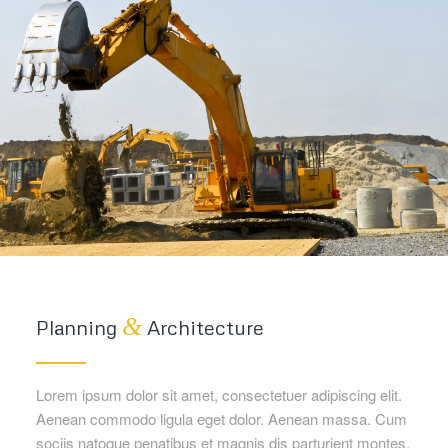
&
Planning
Architecture
Lorem ipsum dolor sit amet, consectetuer adipiscing elit.
Aenean commodo ligula eget dolor. Aenean massa. Cum
sociis natoque penatibus et magnis dis parturient montes,