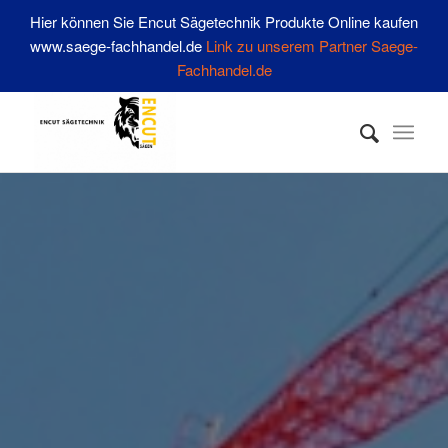
Hier können Sie Encut Sägetechnik Produkte Online kaufen
www.saege-fachhandel.de
Link zu unserem Partner Saege-
Fachhandel.de