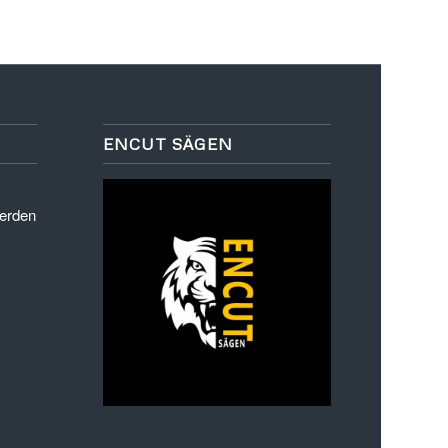
ENCUT SÄGEN
werden