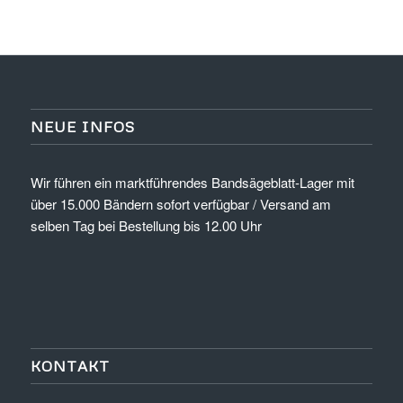
NEUE INFOS
Wir führen ein marktführendes Bandsägeblatt-Lager mit
über 15.000 Bändern sofort verfügbar / Versand am
selben Tag bei Bestellung bis 12.00 Uhr
KONTAKT