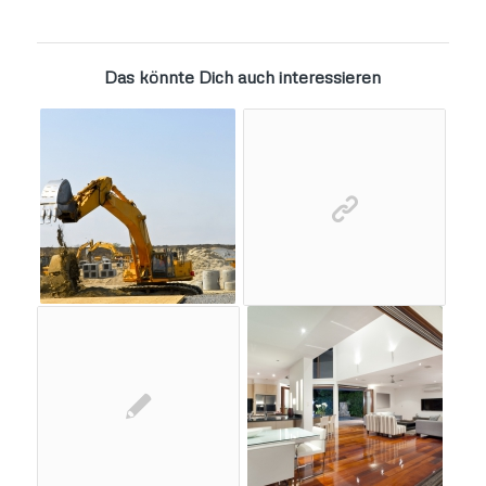
Das könnte Dich auch interessieren