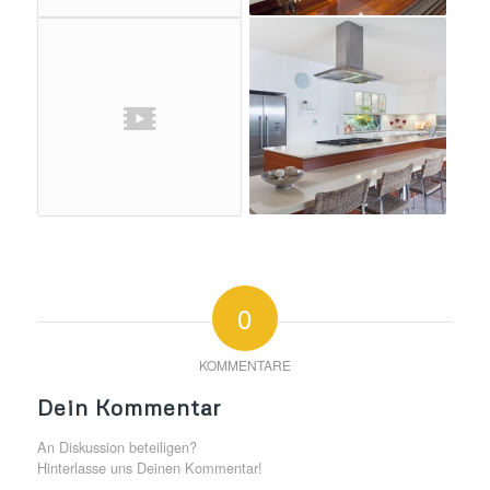
0
KOMMENTARE
Dein Kommentar
An Diskussion beteiligen?
Hinterlasse uns Deinen Kommentar!