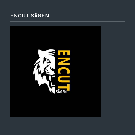
ENCUT SÄGEN