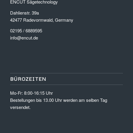
ENCUT Sägetechnology
Dahlienstr. 39a
42477 Radevormwald, Germany
02195 / 6889595
info@encut.de
BÜROZEITEN
Mo-Fr: 8:00-16:15 Uhr
Bestellungen bis 13.00 Uhr werden am selben Tag
versendet.