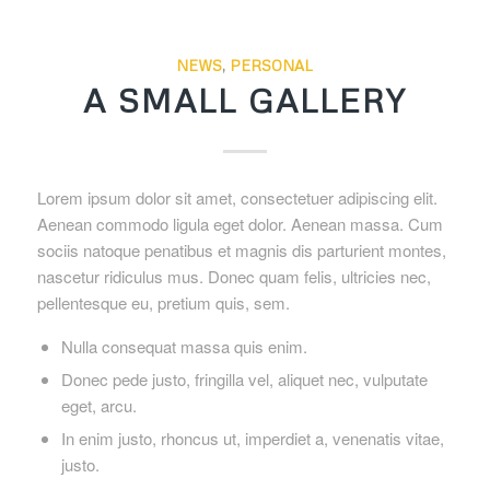
NEWS
,
PERSONAL
A SMALL GALLERY
Lorem ipsum dolor sit amet, consectetuer adipiscing elit.
Aenean commodo ligula eget dolor. Aenean massa. Cum
sociis natoque penatibus et magnis dis parturient montes,
nascetur ridiculus mus. Donec quam felis, ultricies nec,
pellentesque eu, pretium quis, sem.
Nulla consequat massa quis enim.
Donec pede justo, fringilla vel, aliquet nec, vulputate
eget, arcu.
In enim justo, rhoncus ut, imperdiet a, venenatis vitae,
justo.