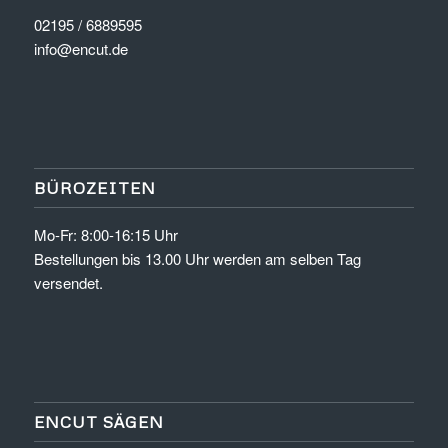
02195 / 6889595
info@encut.de
BÜROZEITEN
Mo-Fr: 8:00-16:15 Uhr
Bestellungen bis 13.00 Uhr werden am selben Tag
versendet.
ENCUT SÄGEN