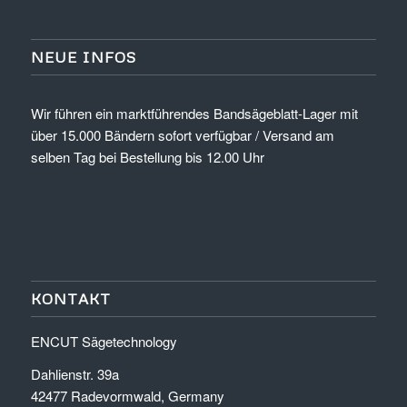
NEUE INFOS
Wir führen ein marktführendes Bandsägeblatt-Lager mit
über 15.000 Bändern sofort verfügbar / Versand am
selben Tag bei Bestellung bis 12.00 Uhr
KONTAKT
ENCUT Sägetechnology
Dahlienstr. 39a
42477 Radevormwald, Germany